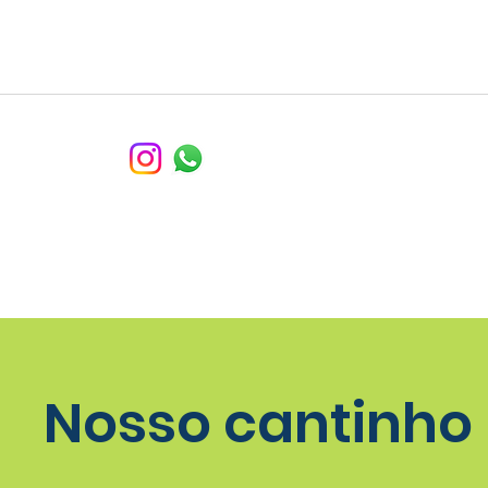
Home
Nosso cantinho