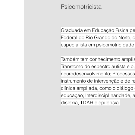
Psicomotricista
Graduada em Educação Física pe
Federal do Rio Grande do Norte, 
especialista em psicomotricidade c
Também tem conhecimento amplia
Transtorno do espectro autista e o
neurodesenvolvimento; Processos 
instrumento de intervenção e de 
clínica ampliada, como o diálogo
educação; Interdisciplinaridade,
dislexia, TDAH e epilepsia.