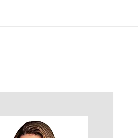
Notícias