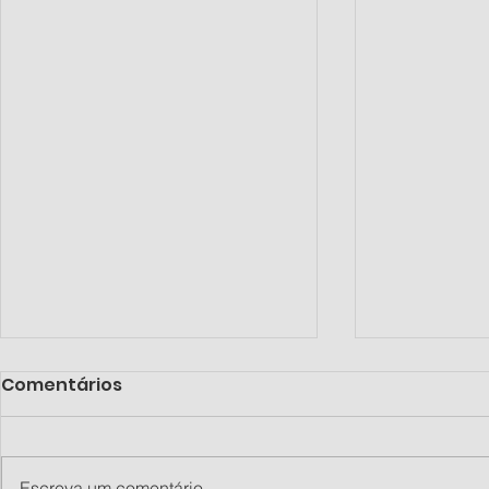
Comentários
Escreva um comentário