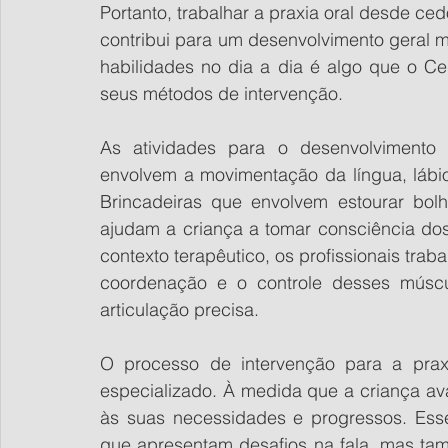
Portanto, trabalhar a praxia oral desde ce
contribui para um desenvolvimento geral m
habilidades no dia a dia é algo que o Ce
seus métodos de intervenção.
As atividades para o desenvolvimento d
envolvem a movimentação da língua, lábio
Brincadeiras que envolvem estourar bolh
ajudam a criança a tomar consciência do
contexto terapêutico, os profissionais tra
coordenação e o controle desses múscu
articulação precisa.
O processo de intervenção para a prax
especializado. À medida que a criança av
às suas necessidades e progressos. Esse
que apresentam desafios na fala, mas ta