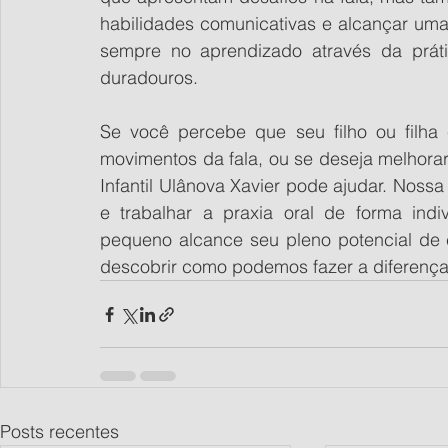
habilidades comunicativas e alcançar uma
sempre no aprendizado através da prátic
duradouros.
Se você percebe que seu filho ou filha 
movimentos da fala, ou se deseja melhorar
Infantil Ulânova Xavier pode ajudar. Nossa 
e trabalhar a praxia oral de forma indi
pequeno alcance seu pleno potencial de
descobrir como podemos fazer a diferença 
Posts recentes