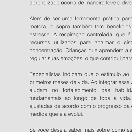
aprendizado ocorra de maneira leve e diver
Além de ser uma ferramenta prática para
motora, o sopro também tem benefícios 
estresse. A respiração controlada, que é
recursos utilizados para acalmar o sis
concentração. Crianças que aprendem a s
regular suas emoções, o que contribui pa
Especialistas indicam que o estímulo ao
primeiros meses de vida. Ao integrar essa a
ajudam no fortalecimento das habili
fundamentais ao longo de toda a vida
ajustadas de acordo com o progresso da 
medida que ela evolui.
Se você deseja saber mais sobre como essa