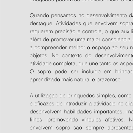
Quando pensamos no desenvolvimento da
destaque. Atividades que envolvem sopra
requerem precisão e controle, o que auxi
além de promover uma maior consciência 
a compreender melhor o espaço ao seu re
objetos. No contexto do desenvolvimento
atividade completa, que une tanto os aspe
O sopro pode ser incluído em brincade
aprendizado mais natural e prazeroso. 
A utilização de brinquedos simples, como 
e eficazes de introduzir a atividade no di
desenvolvem habilidades importantes, ma
filhos, promovendo vínculos afetivos. 
envolvem sopro são sempre apresentad