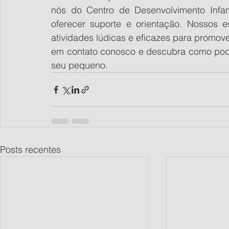
nós do Centro de Desenvolvimento Infant
oferecer suporte e orientação. Nossos e
atividades lúdicas e eficazes para promove
em contato conosco e descubra como pode
seu pequeno.
Posts recentes